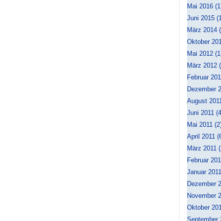
Mai 2016 (1
Juni 2015 (
März 2014 (
Oktober 201
Mai 2012 (1
März 2012 (
Februar 201
Dezember 2
August 2011
Juni 2011 (4
Mai 2011 (2
April 2011 (
März 2011 (
Februar 201
Januar 2011
Dezember 2
November 2
Oktober 201
September 