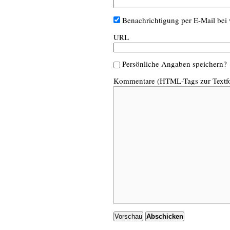
Benachrichtigung per E-Mail be
URL
Persönliche Angaben speichern?
Kommentare (HTML-Tags zur Textfo