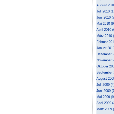
August 2010
Juli 2010 (1
Juni 2010 (
Mai 2010 (9
April 2010 (
März 2010 (
Februar 201
Januar 2010
Dezember 2
November 2
Oktober 200
September 
August 2009
Juli 2009 (4
Juni 2009 (
Mai 2009 (9
April 2009 (
März 2009 (