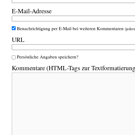
E-Mail-Adresse
Benachrichtigung per E-Mail bei weiteren Kommentaren
(jederz
URL
Persönliche Angaben speichern?
Kommentare (HTML-Tags zur Textformatierung 