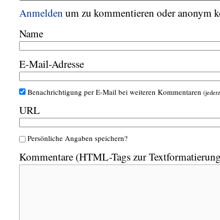
Anmelden
um zu kommentieren oder anonym 
Name
E-Mail-Adresse
Benachrichtigung per E-Mail bei weiteren Kommentaren
(jederz
URL
Persönliche Angaben speichern?
Kommentare (HTML-Tags zur Textformatierung 