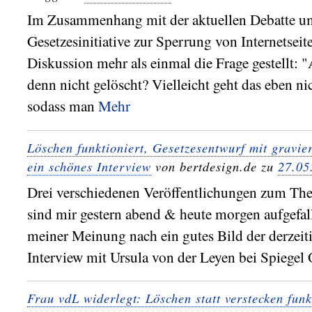
Im Zusammenhang mit der aktuellen Debatte u
Gesetzesinitiative zur Sperrung von Internetseit
Diskussion mehr als einmal die Frage gestellt:
denn nicht gelöscht? Vielleicht geht das eben nic
sodass man
Mehr
Löschen funktioniert, Gesetzesentwurf mit gravi
ein schönes Interview
von bertdesign.de zu
27.05
Drei verschiedenen Veröffentlichungen zum Th
sind mir gestern abend & heute morgen aufgefal
meiner Meinung nach ein gutes Bild der derzeiti
Interview mit Ursula von der Leyen bei Spiegel 
Frau vdL widerlegt: Löschen statt verstecken funk