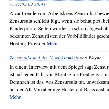
zu
27.05.09 20:41
Alvar Freude vom Arbeitskreis Zensur hat bewie
Zensursula schlicht lügt, wenn sie behauptet, b
Kinderporno-Seiten würden ja schon abgeschaltet
bekannten Zensurlisten der Vorbildländer gesch
Hosting-Provider
Mehr
Zensursula und die Unwirksamkeit
von Wayne ...
In einem Interview mit dem Spiegel sagt Zensu
ist auf jeden Fall, von Montag bis Freitag gar ni
Demnach ist das, was Zensursula tut, unwirksam
hat der AK Vorrat einige Hoster auf Basis auslän
Mehr