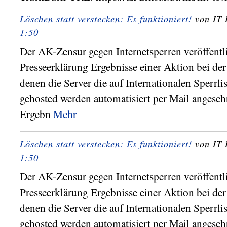
Löschen statt verstecken: Es funktioniert!
von IT 
1:50
Der AK-Zensur gegen Internetsperren veröffentli
Presseerklärung Ergebnisse einer Aktion bei der
denen die Server die auf Internationalen Sperrli
gehosted werden automatisiert per Mail angesc
Ergebn
Mehr
Löschen statt verstecken: Es funktioniert!
von IT 
1:50
Der AK-Zensur gegen Internetsperren veröffentli
Presseerklärung Ergebnisse einer Aktion bei der
denen die Server die auf Internationalen Sperrli
gehosted werden automatisiert per Mail angesc