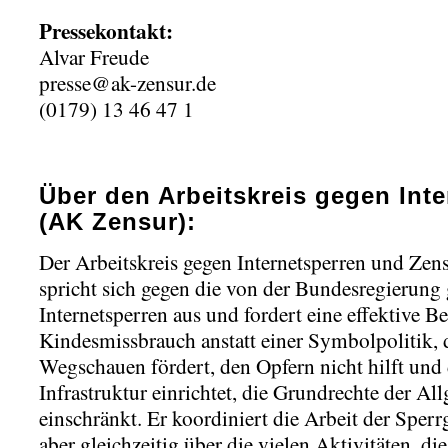
Pressekontakt:
Alvar Freude
presse@ak-zensur.de
(0179) 13 46 47 1
Über den Arbeitskreis gegen Inte
(AK Zensur):
Der Arbeitskreis gegen Internetsperren und Zen
spricht sich gegen die von der Bundesregierung
Internetsperren aus und fordert eine effektive
Kindesmissbrauch anstatt einer Symbolpolitik, 
Wegschauen fördert, den Opfern nicht hilft und 
Infrastruktur einrichtet, die Grundrechte der Al
einschränkt. Er koordiniert die Arbeit der Sperrg
aber gleichzeitig über die vielen Aktivitäten, di