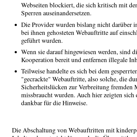
Webseiten blockiert, die sich kritisch mit de
Sperren auseinandersetzen.
Die Provider wurden bislang nicht darüber in
bei ihnen gehosteten Webauftritte auf einsch
geführt wurden.
Wenn sie darauf hingewiesen werden, sind di
Kooperation bereit und entfernen illegale I
Teilweise handelte es sich bei dem gesperrt
"gecrackte" Webauftritte, also solche, die d
Sicherheitslücken zur Verbreitung fremden M
missbraucht wurden. Auch hier zeigten sich 
dankbar für die Hinweise.
Die Abschaltung von Webauftritten mit kinder