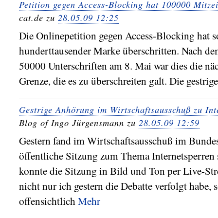
Petition gegen Access-Blocking hat 100000 Mitze
cat.de zu
28.05.09 12:25
Die Onlinepetition gegen Access-Blocking hat s
hunderttausender Marke überschritten. Nach de
50000 Unterschriften am 8. Mai war dies die nä
Grenze, die es zu überschreiten galt. Die gestrig
Gestrige Anhörung im Wirtschaftsausschuß zu Int
Blog of Ingo Jürgensmann zu
28.05.09 12:59
Gestern fand im Wirtschaftsausschuß im Bundes
öffentliche Sitzung zum Thema Internetsperren s
konnte die Sitzung in Bild und Ton per Live-St
nicht nur ich gestern die Debatte verfolgt habe,
offensichtlich
Mehr