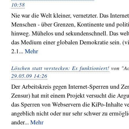
10:58
Nie war die Welt kleiner, vernetzter. Das Interne
Menschen - über Grenzen, Kontinente und polit
hinweg. Mühelos und sekundenschnell. Das wel
das Medium einer globalen Demokratie sein. (vi
2.1...
Mehr
Löschen statt verstecken: Es funktioniert!
von "Ac
29.05.09 14:26
Der Arbeitskreis gegen Internet-Sperren und Ze
Zensur) hat mit einem Projekt versucht die Arg
das Sperren von Webservern die KiPo-Inhalte v
angeblich nicht oder nur sehr schwer zu ermögli
ander...
Mehr