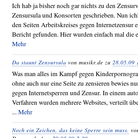
Ich hab ja bisher noch gar nichts zu den Zensur
Zensursula und Konsorten geschrieben. Nun ich
den Seiten Arbeitskreises gegen Internetzensur e
Bericht gefunden. Hier wurden einfach mal die e
Mehr
Da staunt Zensursula
von musikr.de zu
28.05.09 
Was man alles im Kampf gegen Kinderpornograf
ohne auch nur eine Seite zu zensieren bewies nu
gegen Internetsperren und Zensur. In einem aut
Verfahren wurden mehrere Websites, verteilt üb
...
Mehr
Noch ein Zeichen, das keine Sperre sein muss.
von