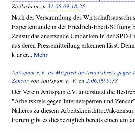
Zivilschein zu
31.05.09 18:25
Nach der Versammlung des Wirtschaftsausschus
Expertenrunde in der Friedrich-Ebert-Stiftung 
Zensur das ansetzende Umdenken in der SPD-Fra
aus deren Pressemitteilung erkennen lässt. Denn
klar er...
Mehr
Antispam e.V. ist Mitglied im Arbeitskreis gegen 
Zensur
von Antispam e. V. zu
2.06.09 0:38
Der Verein Antispam e.V. unterstützt die Bestre
"Arbeitskreis gegen Internetsperren und Zensur
Näheres zu diesem Arbeitskreis:http://ak-zensur
Forum gibt es diesbezüglich bereits einen umf