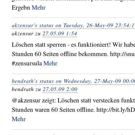
Ergebn
Mehr
akzensur's status on Tuesday, 26-May-09 23:54:
akzensur zu
27.05.09 1:54
Löschen statt sperren - es funktioniert! Wir hab
Stunden 60 Seiten offline bekommen. http://snu
#zensursula
Mehr
bendrath's status on Wednesday, 27-May-09 00:
bendrath zu
27.05.09 2:00
@akzensur zeigt: Löschen statt verstecken funkt
Stunden waren 60 Seiten offline. http://bit.ly/h
Mehr