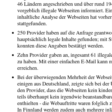
46 Ländern angeschrieben und über rund 19
vorgeblich illegale Webseiten informiert. E
inhaltliche Analyse der Webseiten hat vorher
stattgefunden.
250 Provider haben auf die Anfrage geantwor
hauptsächlich legale Inhalte gefunden; mit 
konnten diese Angaben bestätigt werden.
Zehn Provider gaben an, ingesamt 61 illegale
zu haben. Mit einer einfachen E-Mail kann m
erreichen.
Bei der überwiegenden Mehrheit der Webseit
einigen aus Deutschland, zeigte sich bei de
den Provider, dass die Webseiten kein kinde
teils überhaupt kein irgendwie beanstandbar
enthielten - die Webauftritte waren folglich 
In Finnland werden zudem auch mehrere inl