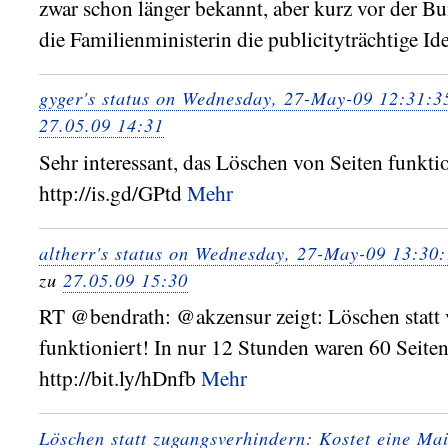
zwar schon länger bekannt, aber kurz vor der B
die Familienministerin die publicityträchtige Ide
gyger's status on Wednesday, 27-May-09 12:31:
27.05.09 14:31
Sehr interessant, das Löschen von Seiten funktio
http://is.gd/GPtd
Mehr
altherr's status on Wednesday, 27-May-09 13:30
zu
27.05.09 15:30
RT @bendrath: @akzensur zeigt: Löschen statt 
funktioniert! In nur 12 Stunden waren 60 Seiten 
http://bit.ly/hDnfb
Mehr
Löschen statt zugangsverhindern: Kostet eine Mai