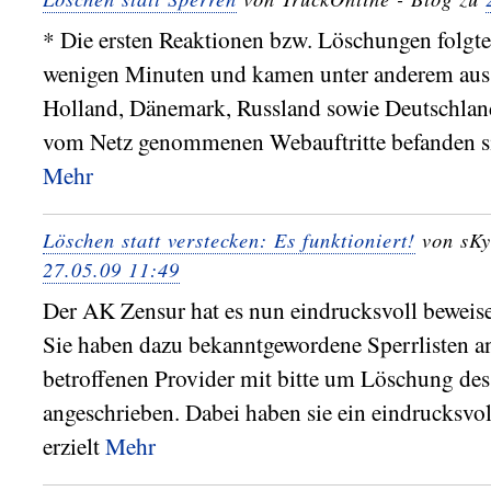
* Die ersten Reaktionen bzw. Löschungen folgte
wenigen Minuten und kamen unter anderem au
Holland, Dänemark, Russland sowie Deutschland.
vom Netz genommenen Webauftritte befanden sic
Mehr
Löschen statt verstecken: Es funktioniert!
von sKy
27.05.09 11:49
Der AK Zensur hat es nun eindrucksvoll beweisen
Sie haben dazu bekanntgewordene Sperrlisten an
betroffenen Provider mit bitte um Löschung des
angeschrieben. Dabei haben sie ein eindrucksvol
erzielt
Mehr