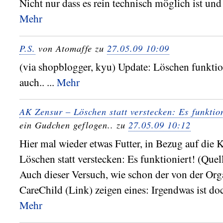
Nicht nur dass es rein technisch möglich ist und
Mehr
P.S.
von Atomaffe zu
27.05.09 10:09
(via shopblogger, kyu) Update: Löschen funktio
auch.. ...
Mehr
AK Zensur – Löschen statt verstecken: Es funktion
ein Gudchen geflogen.. zu
27.05.09 10:12
Hier mal wieder etwas Futter, in Bezug auf die
Löschen statt verstecken: Es funktioniert! (Quel
Auch dieser Versuch, wie schon der von der Org
CareChild (Link) zeigen eines: Irgendwas ist doc
Mehr